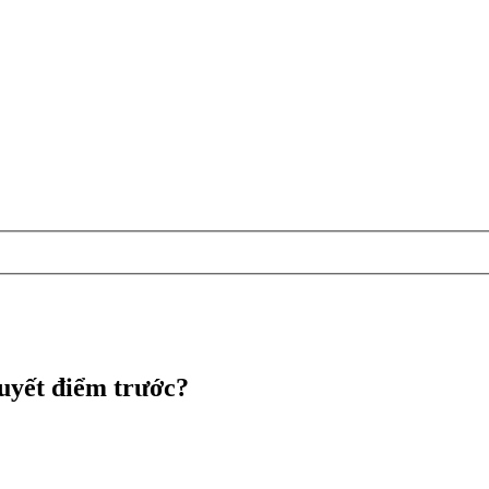
uyết điểm trước?