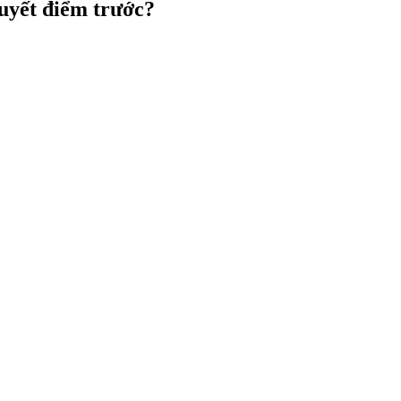
uyết điểm trước?