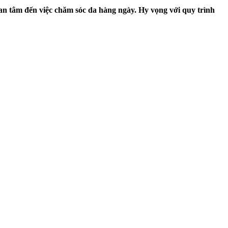
an tâm đến việc chăm sóc da hàng ngày. Hy vọng với quy trình