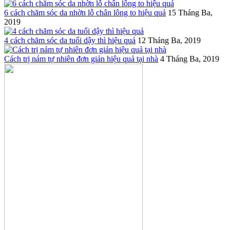
6 cách chăm sóc da nhờn lỗ chân lông to hiệu quả
15 Tháng Ba,
2019
4 cách chăm sóc da tuổi dậy thì hiệu quả
12 Tháng Ba, 2019
Cách trị nám tự nhiên đơn giản hiệu quả tại nhà
4 Tháng Ba, 2019