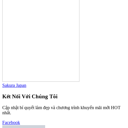
Sakura Japan
Kết Nối Với Chúng Tôi
Cập nhật bí quyết làm đẹp và chương trình khuyến mãi mới HOT
nhất.
Facebook