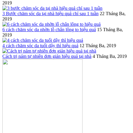
2019
3 Bước chăm sóc da tại nhà hiệu quả chỉ sau 1 tuần
22 Tháng Ba,
2019
6 cách chăm sóc da nhờn lỗ chân lông to hiệu quả
15 Tháng Ba,
2019
4 cách chăm sóc da tuổi dậy thì hiệu quả
12 Tháng Ba, 2019
Cách trị nám tự nhiên đơn giản hiệu quả tại nhà
4 Tháng Ba, 2019