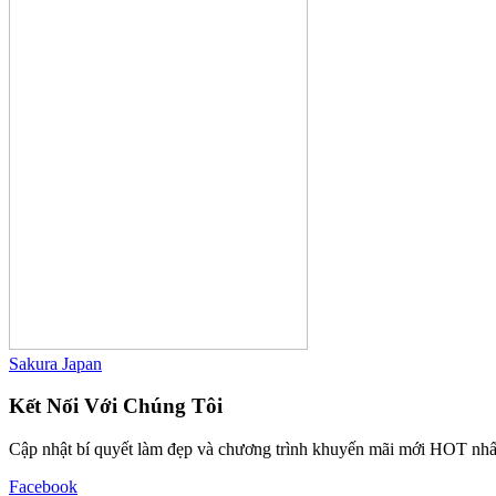
Sakura Japan
Kết Nối Với Chúng Tôi
Cập nhật bí quyết làm đẹp và chương trình khuyến mãi mới HOT nhấ
Facebook