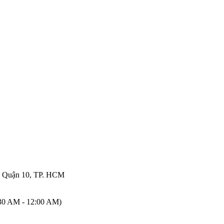
, Quận 10, TP. HCM
:30 AM - 12:00 AM)