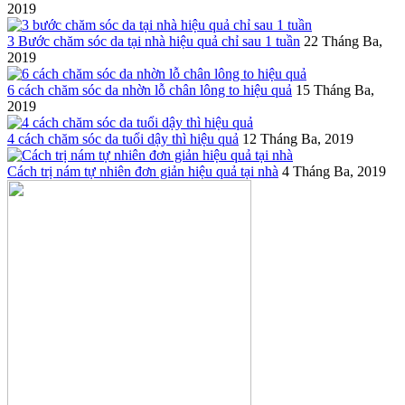
2019
3 Bước chăm sóc da tại nhà hiệu quả chỉ sau 1 tuần
22 Tháng Ba,
2019
6 cách chăm sóc da nhờn lỗ chân lông to hiệu quả
15 Tháng Ba,
2019
4 cách chăm sóc da tuổi dậy thì hiệu quả
12 Tháng Ba, 2019
Cách trị nám tự nhiên đơn giản hiệu quả tại nhà
4 Tháng Ba, 2019