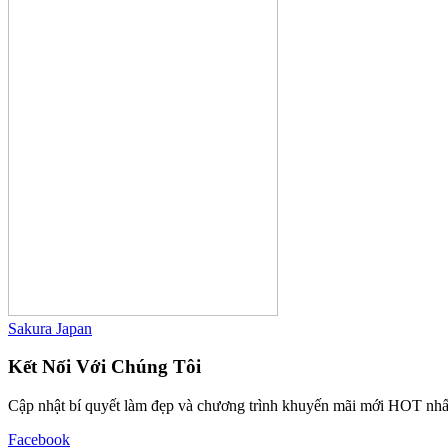
Sakura Japan
Kết Nối Với Chúng Tôi
Cập nhật bí quyết làm đẹp và chương trình khuyến mãi mới HOT nhấ
Facebook