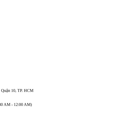
, Quận 10, TP. HCM
:30 AM - 12:00 AM)