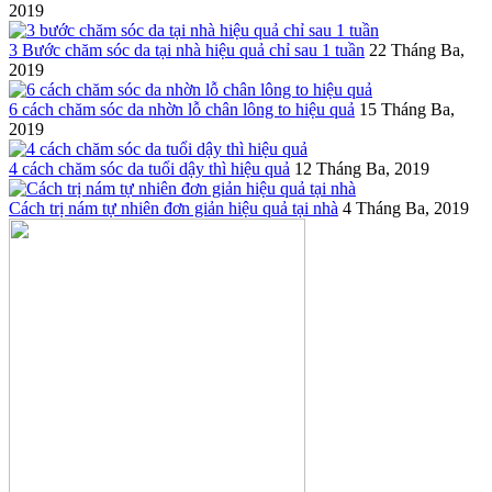
2019
3 Bước chăm sóc da tại nhà hiệu quả chỉ sau 1 tuần
22 Tháng Ba,
2019
6 cách chăm sóc da nhờn lỗ chân lông to hiệu quả
15 Tháng Ba,
2019
4 cách chăm sóc da tuổi dậy thì hiệu quả
12 Tháng Ba, 2019
Cách trị nám tự nhiên đơn giản hiệu quả tại nhà
4 Tháng Ba, 2019