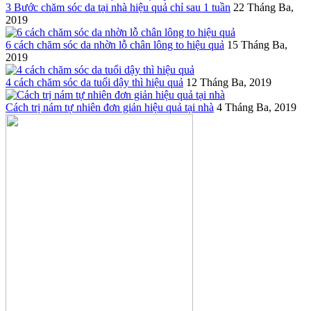
3 Bước chăm sóc da tại nhà hiệu quả chỉ sau 1 tuần
22 Tháng Ba,
2019
6 cách chăm sóc da nhờn lỗ chân lông to hiệu quả
15 Tháng Ba,
2019
4 cách chăm sóc da tuổi dậy thì hiệu quả
12 Tháng Ba, 2019
Cách trị nám tự nhiên đơn giản hiệu quả tại nhà
4 Tháng Ba, 2019