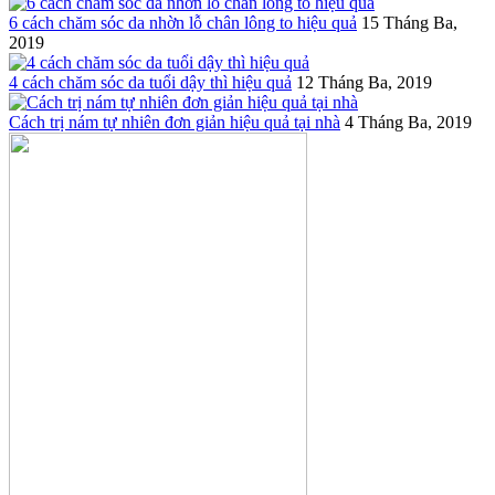
6 cách chăm sóc da nhờn lỗ chân lông to hiệu quả
15 Tháng Ba,
2019
4 cách chăm sóc da tuổi dậy thì hiệu quả
12 Tháng Ba, 2019
Cách trị nám tự nhiên đơn giản hiệu quả tại nhà
4 Tháng Ba, 2019