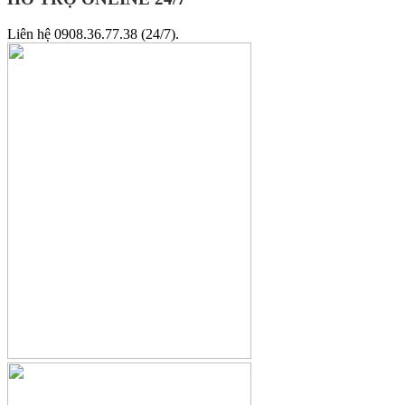
Liên hệ 0908.36.77.38 (24/7).