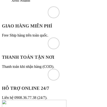
Xem Nhanh
GIAO HÀNG MIỄN PHÍ
Free Ship hàng trên toàn quốc.
THANH TOÁN TẬN NƠI
Thanh toán khi nhận hàng (COD).
HỖ TRỢ ONLINE 24/7
Liên hệ 0908.36.77.38 (24/7).