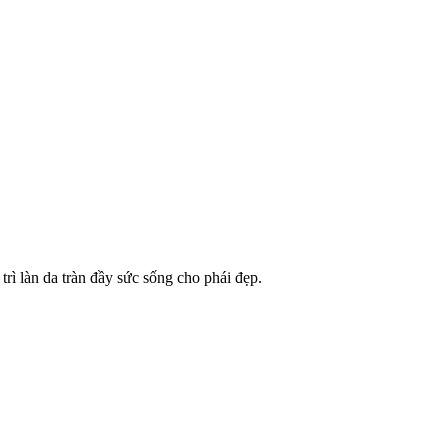
rì làn da tràn đầy sức sống cho phái đẹp.