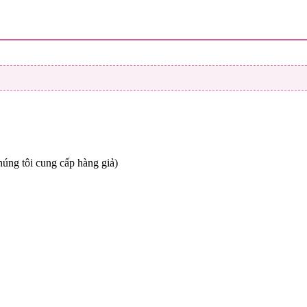
úng tôi cung cấp hàng giả)